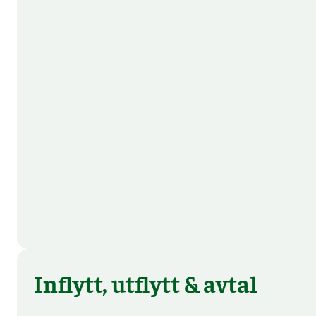
Inflytt, utflytt & avtal