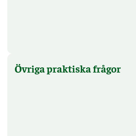
Övriga praktiska frågor