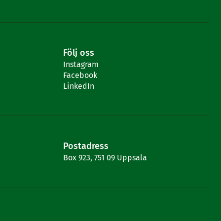
Följ oss
Instagram
Facebook
LinkedIn
Postadress
Box 923, 751 09 Uppsala