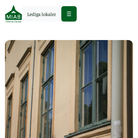
Lediga lokaler