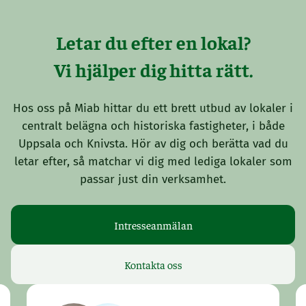
Letar du efter en lokal?
Vi hjälper dig hitta rätt.
Hos oss på Miab hittar du ett brett utbud av lokaler i
centralt belägna och historiska fastigheter, i både
Uppsala och Knivsta. Hör av dig och berätta vad du
letar efter, så matchar vi dig med lediga lokaler som
passar just din verksamhet.
Intresseanmälan
Kontakta oss