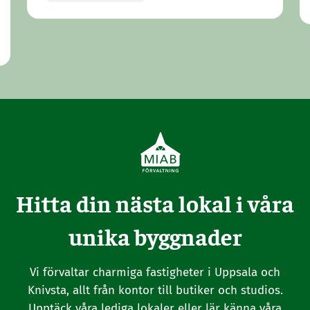
Hitta din nästa lokal i våra
unika byggnader
Vi förvaltar charmiga fastigheter i Uppsala och
Knivsta, allt från kontor till butiker och studios.
Upptäck våra lediga lokaler eller lär känna våra