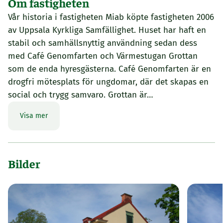
Om fastigheten
Vår historia i fastigheten Miab köpte fastigheten 2006
av Uppsala Kyrkliga Samfällighet. Huset har haft en
stabil och samhällsnyttig användning sedan dess
med Café Genomfarten och Värmestugan Grottan
som de enda hyresgästerna. Café Genomfarten är en
drogfri mötesplats för ungdomar, där det skapas en
social och trygg samvaro. Grottan är…
Visa mer
Bilder