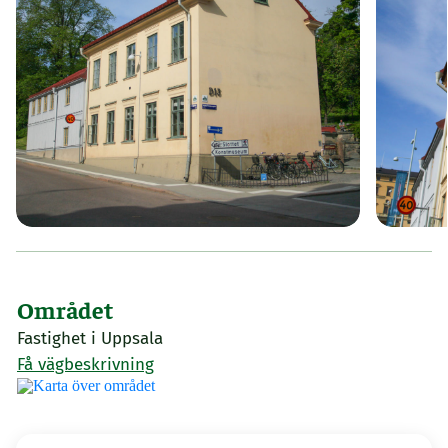
Området
Fastighet i Uppsala
Få vägbeskrivning