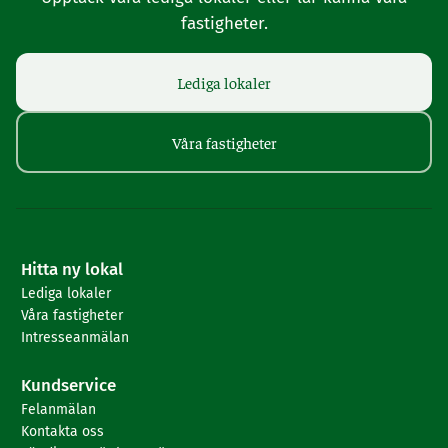
fastigheter.
Lediga lokaler
Våra fastigheter
Hitta ny lokal
Lediga lokaler
Våra fastigheter
Intresseanmälan
Kundservice
Felanmälan
Kontakta oss