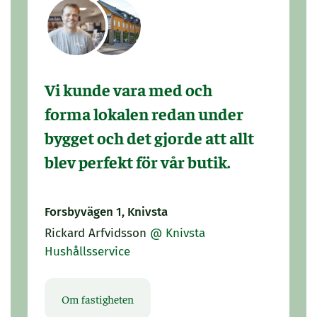
Vi kunde vara med och
forma lokalen redan under
bygget och det gjorde att allt
blev perfekt för vår butik.
Forsbyvägen 1, Knivsta
Rickard Arfvidsson
@ Knivsta
Hushållsservice
Om fastigheten