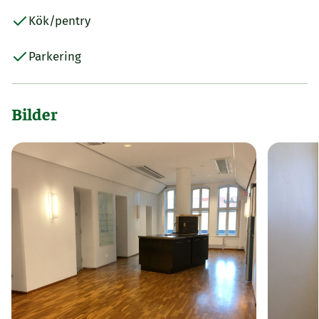
Kök/pentry
Parkering
Bilder