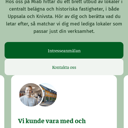
Hos oss på Miab hittar du ett brett utbud av lokaler i
centralt belägna och historiska fastigheter, i både
Uppsala och Knivsta. Hör av dig och berätta vad du
letar efter, så matchar vi dig med lediga lokaler som
passar just din verksamhet.
Intresseanmälan
Kontakta oss
Vi kunde vara med och