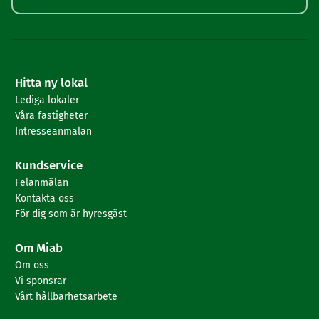
Hitta ny lokal
Lediga lokaler
Våra fastigheter
Intresseanmälan
Kundservice
Felanmälan
Kontakta oss
För dig som är hyresgäst
Om Miab
Om oss
Vi sponsrar
Vårt hållbarhetsarbete