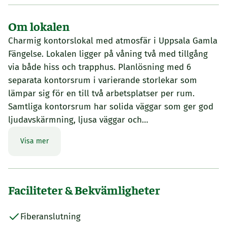
Om lokalen
Charmig kontorslokal med atmosfär i Uppsala Gamla
Fängelse. Lokalen ligger på våning två med tillgång
via både hiss och trapphus. Planlösning med 6
separata kontorsrum i varierande storlekar som
lämpar sig för en till två arbetsplatser per rum.
Samtliga kontorsrum har solida väggar som ger god
ljudavskärmning, ljusa väggar och…
Visa mer
Faciliteter & Bekvämligheter
Fiberanslutning