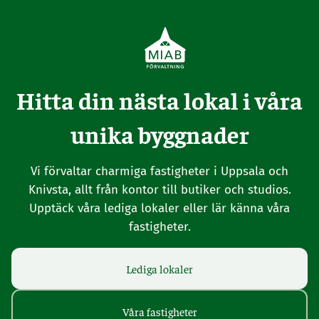
Hitta din nästa lokal i våra
unika byggnader
Vi förvaltar charmiga fastigheter i Uppsala och
Knivsta, allt från kontor till butiker och studios.
Upptäck våra lediga lokaler eller lär känna våra
fastigheter.
Lediga lokaler
Våra fastigheter